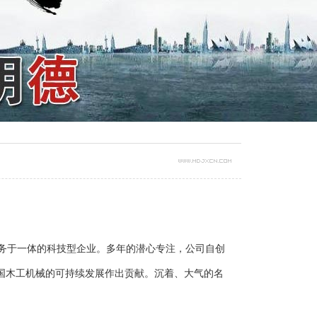
服务于一体的科技型企业。多年的潜心专注，公司自创
国木工机械的可持续发展作出贡献。沉着、大气的名