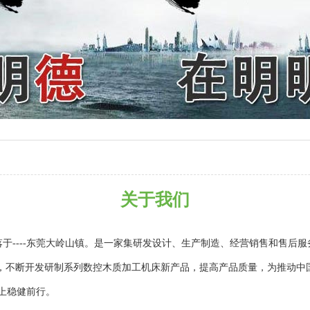
关于我们
落于----东莞大岭山镇。是一家集研发设计、生产制造、经营销售和售后
念，不断开发研制系列数控木质加工机床新产品，提高产品质量，为推动中
上稳健前行。